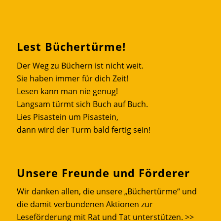
Lest Büchertürme!
Der Weg zu Büchern ist nicht weit.
Sie haben immer für dich Zeit!
Lesen kann man nie genug!
Langsam türmt sich Buch auf Buch.
Lies Pisastein um Pisastein,
dann wird der Turm bald fertig sein!
Unsere Freunde und Förderer
Wir danken allen, die unsere „Büchertürme“ und
die damit verbundenen Aktionen zur
Leseförderung mit Rat und Tat unterstützen.
>>