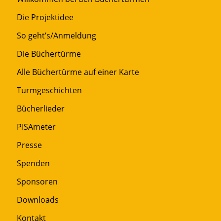
Die Projektidee
So geht’s/Anmeldung
Die Büchertürme
Alle Büchertürme auf einer Karte
Turmgeschichten
Bücherlieder
PISAmeter
Presse
Spenden
Sponsoren
Downloads
Kontakt