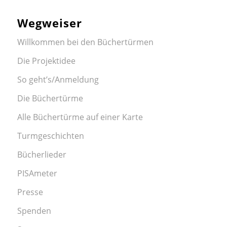
Wegweiser
Willkommen bei den Büchertürmen
Die Projektidee
So geht’s/Anmeldung
Die Büchertürme
Alle Büchertürme auf einer Karte
Turmgeschichten
Bücherlieder
PISAmeter
Presse
Spenden