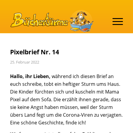
Pixelbrief Nr. 14
25. Februar 2022
Hallo, ihr Lieben,
während ich diesen Brief an
euch schreibe, tobt ein heftiger Sturm ums Haus.
Die Kinder fürchten sich und kuscheln mit Mama
Pixel auf dem Sofa. Die erzählt ihnen gerade, dass
sie keine Angst haben müssen, weil der Sturm
übers Land fegt um die Corona-Viren zu verjagten.
Eine schöne Geschichte, finde ich!