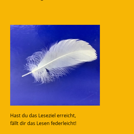
Hast du das Leseziel erreicht,
fällt dir das Lesen federleicht!