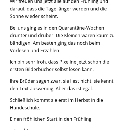
Wir freuen uns jetzt alle auf den Frühling und
darauf, dass die Tage länger werden und die
Sonne wieder scheint.
Bei uns ging es in den Quarantäne-Wochen
drunter und drüber. Die Kleinen waren kaum zu
bändigen. Am besten ging das noch beim
Vorlesen und Erzählen.
Ich bin sehr froh, dass Pixeline jetzt schon die
ersten Bilderbücher selbst lesen kann.
Ihre Brüder sagen zwar, sie liest nicht, sie kennt
den Text auswendig. Aber das ist egal.
Schließlich kommt sie erst im Herbst in die
Hundeschule.
Einen fröhlichen Start in den Frühling