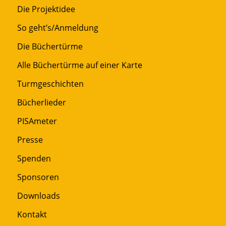
Die Projektidee
So geht’s/Anmeldung
Die Büchertürme
Alle Büchertürme auf einer Karte
Turmgeschichten
Bücherlieder
PISAmeter
Presse
Spenden
Sponsoren
Downloads
Kontakt