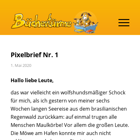
Pixelbrief Nr. 1
1. Mai 2020
Hallo liebe Leute,
das war vielleicht ein wolfshundsmäßiger Schock
für mich, als ich gestern von meiner sechs
Wochen langen Seereise aus dem brasilianischen
Regenwald zurückkam: auf einmal trugen alle
Menschen Maulkörbe! Vor allem die großen Leute.
Die Möwe am Hafen konnte mir auch nicht