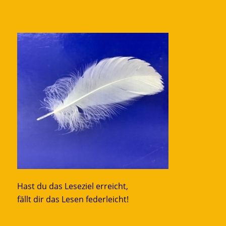
Hast du das Leseziel erreicht,
fällt dir das Lesen federleicht!