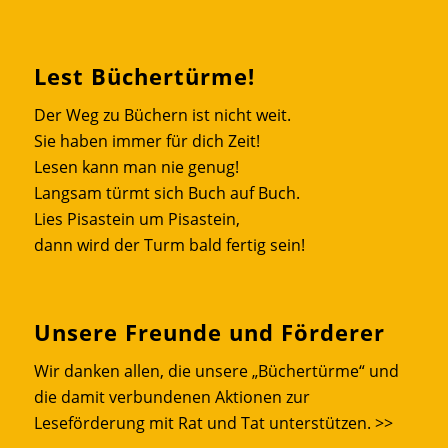
Lest Büchertürme!
Der Weg zu Büchern ist nicht weit.
Sie haben immer für dich Zeit!
Lesen kann man nie genug!
Langsam türmt sich Buch auf Buch.
Lies Pisastein um Pisastein,
dann wird der Turm bald fertig sein!
Unsere Freunde und Förderer
Wir danken allen, die unsere „Büchertürme“ und
die damit verbundenen Aktionen zur
Leseförderung mit Rat und Tat unterstützen.
>>