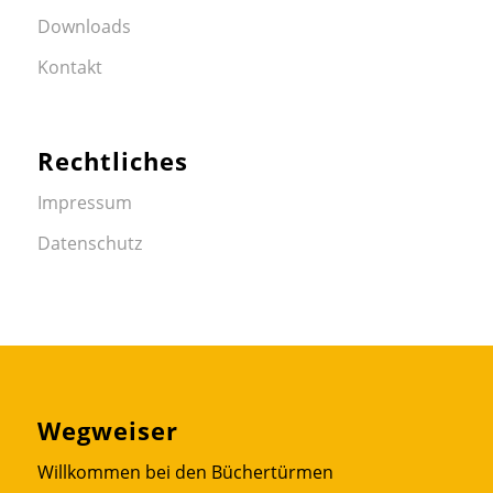
Downloads
Kontakt
Rechtliches
Impressum
Datenschutz
Wegweiser
Willkommen bei den Büchertürmen