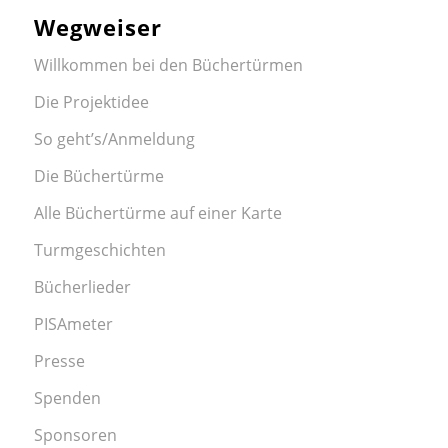
Wegweiser
Willkommen bei den Büchertürmen
Die Projektidee
So geht’s/Anmeldung
Die Büchertürme
Alle Büchertürme auf einer Karte
Turmgeschichten
Bücherlieder
PISAmeter
Presse
Spenden
Sponsoren