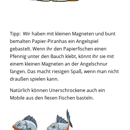
Tipp: Wir haben mit kleinen Magneten und bunt
bemalten Papier-Piranhas ein Angelspiel
gebastelt. Wenn ihr den Papierfischen einen
Pfennig unter den Bauch klebt, könnt ihr sie mit
einem kleinen Magneten an der Angelschnur
fangen. Das macht riesigen Spaß, wenn man nicht
draußen spielen kann.
Natürlich können Unerschrockene auch ein
Mobile aus den fiesen Fischen basteln.