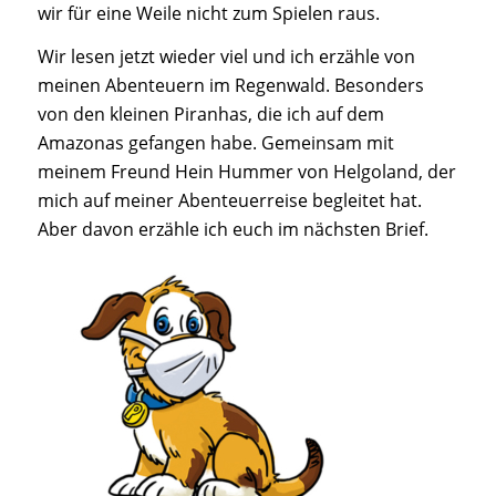
wir für eine Weile nicht zum Spielen raus.
Wir lesen jetzt wieder viel und ich erzähle von
meinen Abenteuern im Regenwald. Besonders
von den kleinen Piranhas, die ich auf dem
Amazonas gefangen habe. Gemeinsam mit
meinem Freund Hein Hummer von Helgoland, der
mich auf meiner Abenteuerreise begleitet hat.
Aber davon erzähle ich euch im nächsten Brief.