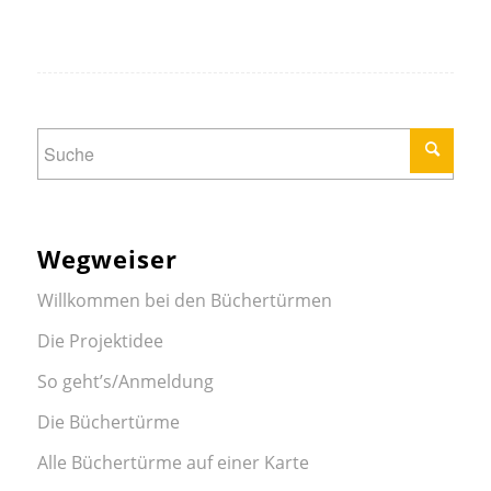
Wegweiser
Willkommen bei den Büchertürmen
Die Projektidee
So geht’s/Anmeldung
Die Büchertürme
Alle Büchertürme auf einer Karte