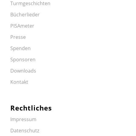
Turmgeschichten
Bücherlieder
PISAmeter
Presse
Spenden
Sponsoren
Downloads
Kontakt
Rechtliches
Impressum
Datenschutz