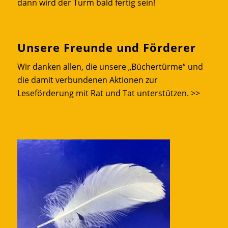
dann wird der Turm bald fertig sein!
Unsere Freunde und Förderer
Wir danken allen, die unsere „Büchertürme“ und
die damit verbundenen Aktionen zur
Leseförderung mit Rat und Tat unterstützen.
>>