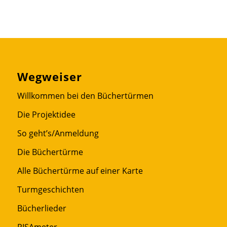
Wegweiser
Willkommen bei den Büchertürmen
Die Projektidee
So geht’s/Anmeldung
Die Büchertürme
Alle Büchertürme auf einer Karte
Turmgeschichten
Bücherlieder