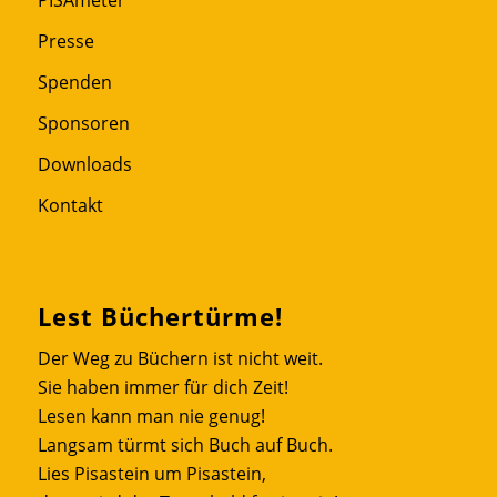
PISAmeter
Presse
Spenden
Sponsoren
Downloads
Kontakt
Lest Büchertürme!
Der Weg zu Büchern ist nicht weit.
Sie haben immer für dich Zeit!
Lesen kann man nie genug!
Langsam türmt sich Buch auf Buch.
Lies Pisastein um Pisastein,