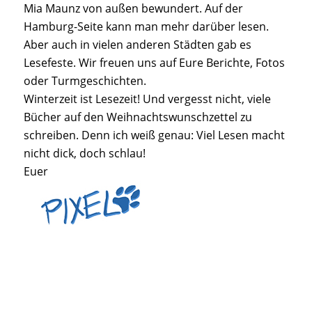
Mia Maunz von außen bewundert. Auf der
Hamburg-Seite kann man mehr darüber lesen.
Aber auch in vielen anderen Städten gab es
Lesefeste. Wir freuen uns auf Eure Berichte, Fotos
oder Turmgeschichten.
Winterzeit ist Lesezeit! Und vergesst nicht, viele
Bücher auf den Weihnachtswunschzettel zu
schreiben. Denn ich weiß genau: Viel Lesen macht
nicht dick, doch schlau!
Euer