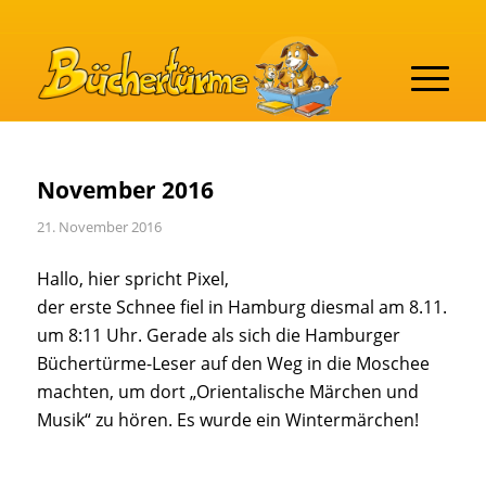
November 2016
21. November 2016
Hallo, hier spricht Pixel,
der erste Schnee fiel in Hamburg diesmal am 8.11.
um 8:11 Uhr. Gerade als sich die Hamburger
Büchertürme-Leser auf den Weg in die Moschee
machten, um dort „Orientalische Märchen und
Musik“ zu hören. Es wurde ein Wintermärchen!