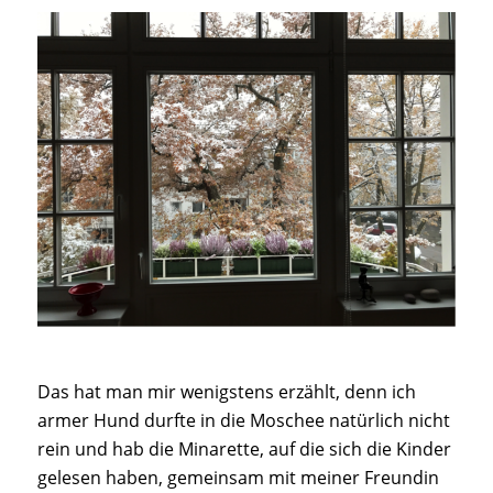
Das hat man mir wenigstens erzählt, denn ich
armer Hund durfte in die Moschee natürlich nicht
rein und hab die Minarette, auf die sich die Kinder
gelesen haben, gemeinsam mit meiner Freundin