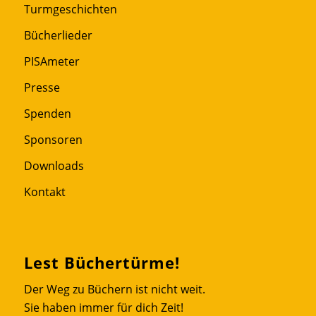
Turmgeschichten
Bücherlieder
PISAmeter
Presse
Spenden
Sponsoren
Downloads
Kontakt
Lest Büchertürme!
Der Weg zu Büchern ist nicht weit.
Sie haben immer für dich Zeit!