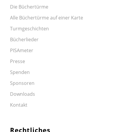
Die Büchertürme
Alle Büchertürme auf einer Karte
Turmgeschichten
Bücherlieder
PISAmeter
Presse
Spenden
Sponsoren
Downloads
Kontakt
Rechtliches