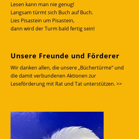
Lesen kann man nie genug!
Langsam türmt sich Buch auf Buch.
Lies Pisastein um Pisastein,
dann wird der Turm bald fertig sein!
Unsere Freunde und Förderer
Wir danken allen, die unsere „Büchertürme“ und
die damit verbundenen Aktionen zur
Leseförderung mit Rat und Tat unterstützen.
>>