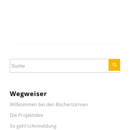
Wegweiser
Willkommen bei den Büchertürmen
Die Projektidee
So geht’s/Anmeldung