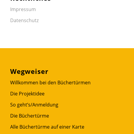
Impressum
Datenschutz
Wegweiser
Willkommen bei den Büchertürmen
Die Projektidee
So geht’s/Anmeldung
Die Büchertürme
Alle Büchertürme auf einer Karte