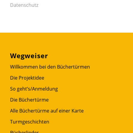
Datenschutz
Wegweiser
Willkommen bei den Büchertürmen
Die Projektidee
So geht’s/Anmeldung
Die Büchertürme
Alle Büchertürme auf einer Karte
Turmgeschichten
Bücherlieder