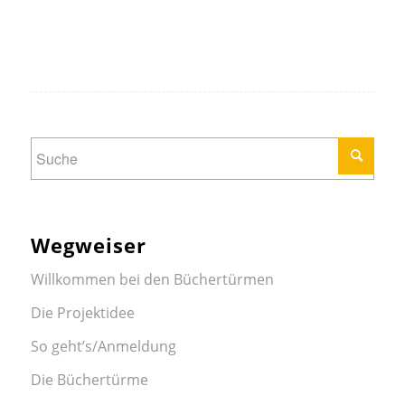
Wegweiser
Willkommen bei den Büchertürmen
Die Projektidee
So geht’s/Anmeldung
Die Büchertürme