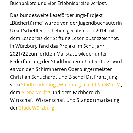
Buchpakete und vier Erlebnispreise verlost.
Das bundesweite Leseförderungs-Projekt
„Büchertürme“ wurde von der Jugendbuchautorin
Ursel Scheffler ins Leben gerufen und 2014 mit
dem Lesepreis der Stiftung Lesen ausgezeichnet.
In Würzburg fand das Projekt im Schuljahr
2021/22 zum dritten Mal statt, wieder unter
Federführung der Stadtbücherei. Unterstützt wird
es von den Schirmherren Oberbürgermeister
Christian Schuchardt und Bischof Dr. Franz Jung,
vom
Stadtmarketing „Würzburg macht Spaß“ e. V.
,
dem
Arena Verlag
und dem Fachbereich
Wirtschaft, Wissenschaft und Standortmarketing
der
Stadt Würzburg
.