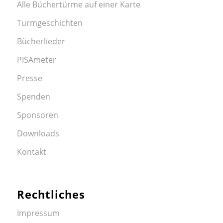
Alle Büchertürme auf einer Karte
Turmgeschichten
Bücherlieder
PISAmeter
Presse
Spenden
Sponsoren
Downloads
Kontakt
Rechtliches
Impressum