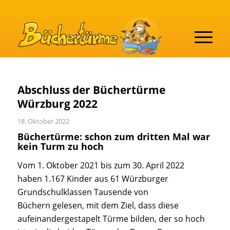
Abschluss der Büchertürme
Würzburg 2022
18. Oktober 2022
Büchertürme: schon zum dritten Mal war
kein Turm zu hoch
Vom 1. Oktober 2021 bis zum 30. April 2022
haben 1.167 Kinder aus 61 Würzburger
Grundschulklassen Tausende von
Büchern gelesen, mit dem Ziel, dass diese
aufeinandergestapelt Türme bilden, der so hoch