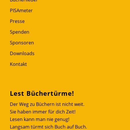
PISAmeter
Presse
Spenden
Sponsoren
Downloads
Kontakt
Lest Büchertürme!
Der Weg zu Büchern ist nicht weit.
Sie haben immer für dich Zeit!
Lesen kann man nie genug!
Langsam türmt sich Buch auf Buch.