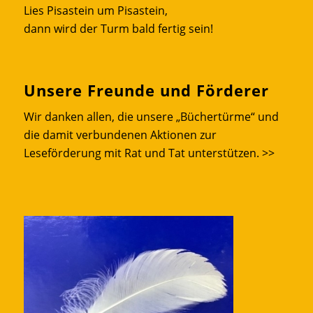
Lies Pisastein um Pisastein,
dann wird der Turm bald fertig sein!
Unsere Freunde und Förderer
Wir danken allen, die unsere „Büchertürme“ und
die damit verbundenen Aktionen zur
Leseförderung mit Rat und Tat unterstützen.
>>